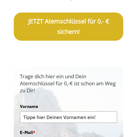
JETZT Atemschlüssel für 0,- €
sichern!
Trage dich hier ein und Dein
Atemschlüssel für 0,-€ ist schon am Weg
zu Dir!
Vorname
E-Mail
*