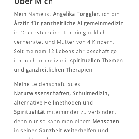
Über Mich
Mein Name ist
Angelika Torggler,
ich bin
Ärztin für ganzheitliche Allgemeinmedizin
in Oberösterreich. Ich bin glücklich
verheiratet und Mutter von 4 Kindern.
Seit meinem 12 Lebensjahr beschäftige
ich mich intensiv mit
spirituellen Themen
und ganzheitlichen Therapien
.
Meine Leidenschaft ist es
Naturwissenschaften, Schulmedizin,
alternative Heilmethoden und
Spiritualität
miteinander zu verbinden,
denn nur so kann man einem
Menschen
in seiner Ganzheit weiterhelfen und