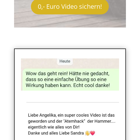
0,- Euro Video sichern!