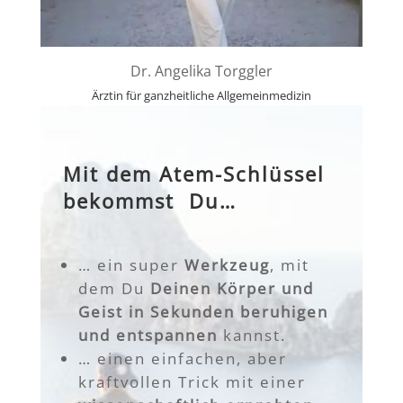
Dr. Angelika Torggler
Ärztin für ganzheitliche Allgemeinmedizin
Mit dem Atem-Schlüssel
bekommst Du…
…
ein super
Werkzeug
, mit
dem Du
Deinen Körper und
Geist in Sekunden beruhigen
und entspannen
kannst.
… einen einfachen, aber
kraftvollen Trick mit einer