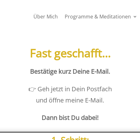
Über Mich
Programme & Meditationen
Fast geschafft…
Bestätige kurz Deine E-Mail.
👉 Geh jetzt in Dein Postfach
und öffne meine E-Mail.
Dann bist Du dabei!
1. Schritt: